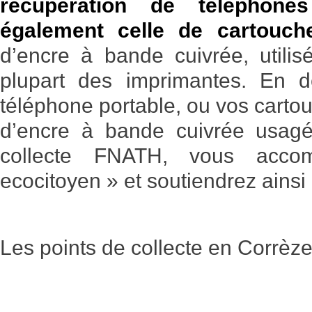
récupération de téléphone
également celle de cartouch
d’encre à bande cuivrée, utilis
plupart des imprimantes. En d
téléphone portable, ou vos carto
d’encre à bande cuivrée usag
collecte FNATH, vous acco
ecocitoyen » et soutiendrez ainsi
Les points de collecte en Corrèze