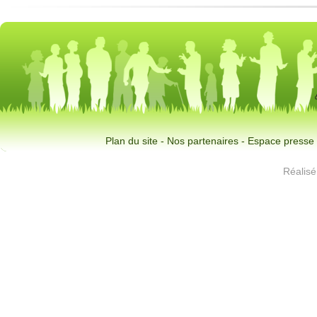
Plan du site
-
Nos partenaires
-
Espace presse
Réalis