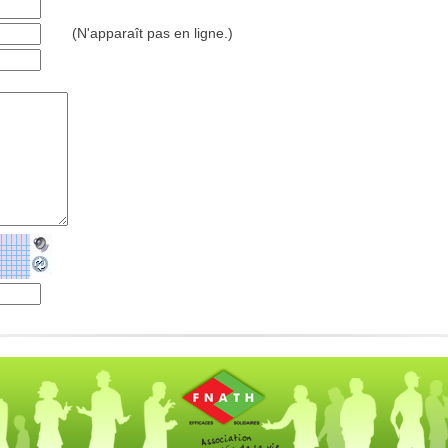
(N'apparaît pas en ligne.)