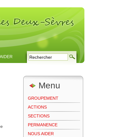
AIDER
Menu
GROUPEMENT
ACTIONS
SECTIONS
PERMANENCE
de
NOUS AIDER