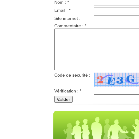
Nom :
*
Email :
*
Site internet :
Commentaire :
*
Code de sécurité :
Vérification :
*